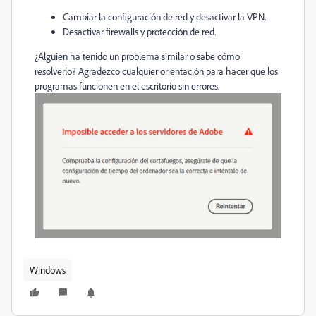
Cambiar la configuración de red y desactivar la VPN.
Desactivar firewalls y protección de red.
¿Alguien ha tenido un problema similar o sabe cómo
resolverlo? Agradezco cualquier orientación para hacer que los
programas funcionen en el escritorio sin errores.
Windows