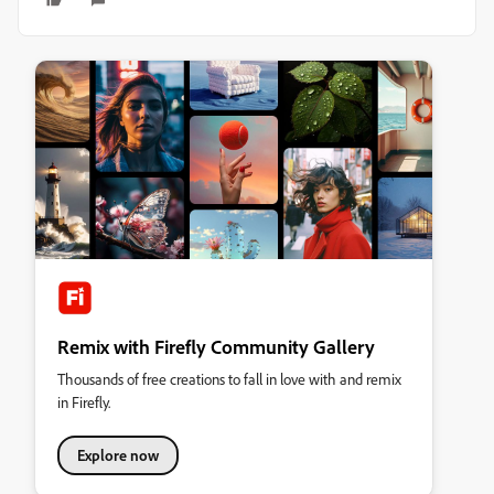
Remix with Firefly Community Gallery
Thousands of free creations to fall in love with and remix
in Firefly.
Explore now