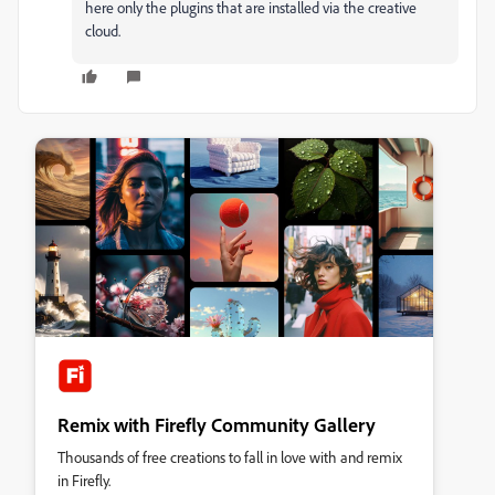
here only the plugins that are installed via the creative
cloud.
Remix with Firefly Community Gallery
Thousands of free creations to fall in love with and remix
in Firefly.