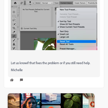
Let us knowif that fixes the problem or if you still need help.
Michelle