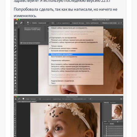
Здравствуйте! Я использую последнюю версию 22.5.1
Попробовала сделать, так как вы написали, но ничего не
изменилось.