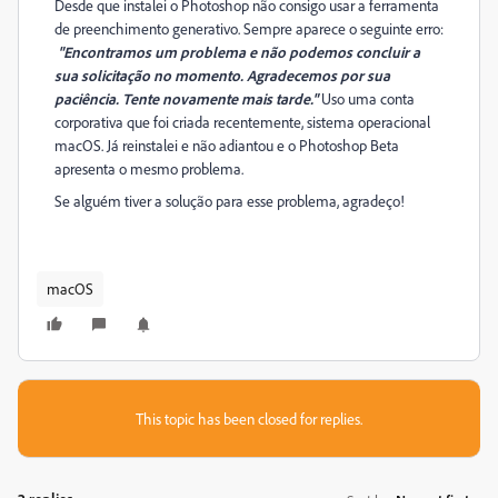
Desde que instalei o Photoshop não consigo usar a ferramenta
de preenchimento generativo. Sempre aparece o seguinte erro:
"Encontramos um problema e não podemos concluir a
sua solicitação no momento. Agradecemos por sua
paciência. Tente novamente mais tarde.
"
Uso uma conta
corporativa que foi criada recentemente, sistema operacional
macOS. Já reinstalei e não adiantou e o Photoshop Beta
apresenta o mesmo problema.
Se alguém tiver a solução para esse problema, agradeço!
macOS
This topic has been closed for replies.