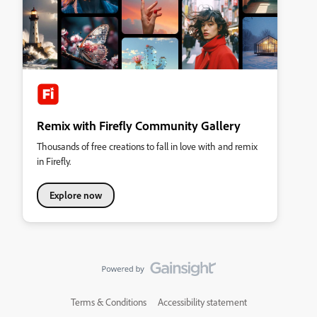
Remix with Firefly Community Gallery
Thousands of free creations to fall in love with and remix
in Firefly.
Explore now
Terms & Conditions
Accessibility statement