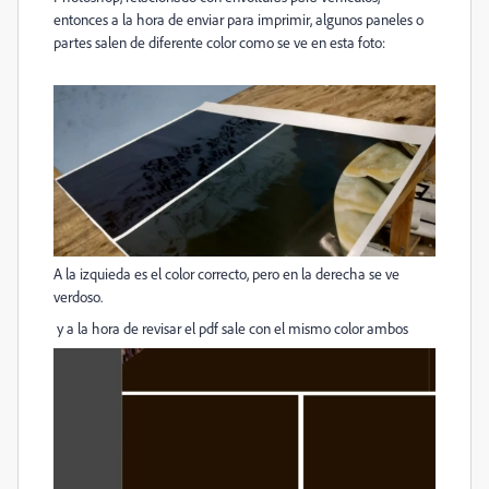
entonces a la hora de enviar para imprimir, algunos paneles o
partes salen de diferente color como se ve en esta foto:
A la izquieda es el color correcto, pero en la derecha se ve
verdoso.
y a la hora de revisar el pdf sale con el mismo color ambos