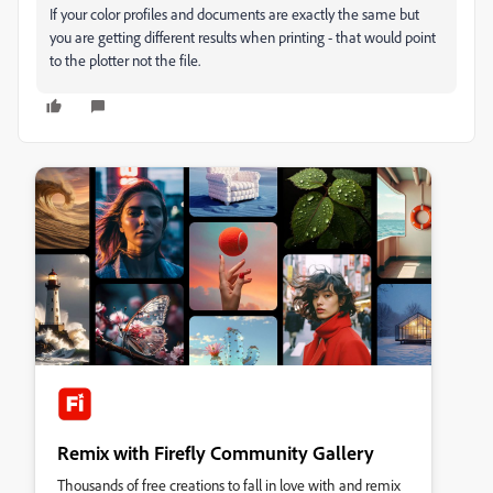
If your color profiles and documents are exactly the same but
you are getting different results when printing - that would point
to the plotter not the file.
Remix with Firefly Community Gallery
Thousands of free creations to fall in love with and remix