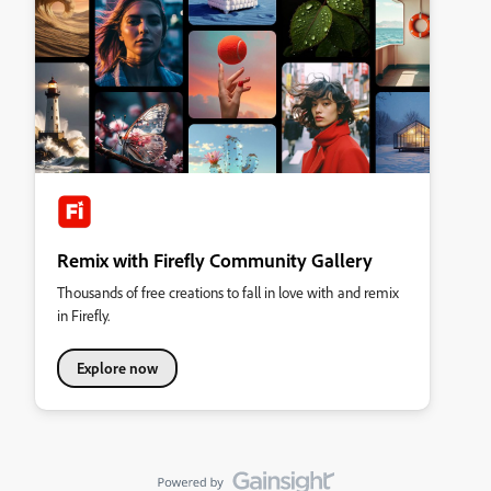
Remix with Firefly Community Gallery
Thousands of free creations to fall in love with and remix
in Firefly.
Explore now