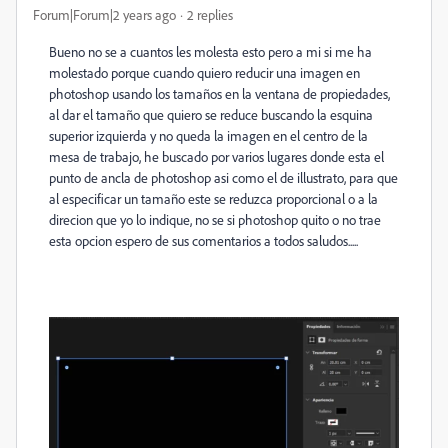
Forum|Forum|2 years ago
2 replies
Bueno no se a cuantos les molesta esto pero a mi si me ha
molestado porque cuando quiero reducir una imagen en
photoshop usando los tamaños en la ventana de propiedades,
al dar el tamaño que quiero se reduce buscando la esquina
superior izquierda y no queda la imagen en el centro de la
mesa de trabajo, he buscado por varios lugares donde esta el
punto de ancla de photoshop asi como el de illustrato, para que
al especificar un tamaño este se reduzca proporcional o a la
direcion que yo lo indique, no se si photoshop quito o no trae
esta opcion espero de sus comentarios a todos saludos.....