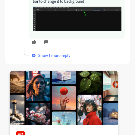
bar to change it to background
Show 1 more reply