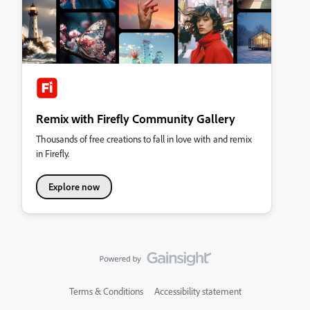
Remix with Firefly Community Gallery
Thousands of free creations to fall in love with and remix
in Firefly.
Explore now
Terms & Conditions
Accessibility statement