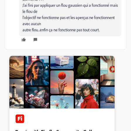
J'ai fini par appliquer un flou gaussien qui a fonctionné mais
le flou de
l'objectif ne fonctionne pas et les aperçus ne fonctionnent
avec aucun
autre flou...enfin ça ne fonctionne pas tout court.