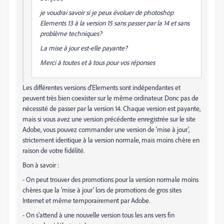
je voudrai savoir si je peux évoluer de photoshop
Elements 13 à la version 15 sans passer par la 14 et sans
problème techniques?
La mise à jour est-elle payante?
Merci à toutes et à tous pour vos réponses
Les différentes versions d'Elements sont indépendantes et
peuvent très bien coexister sur le même ordinateur. Donc pas de
nécessité de passer par la version 14. Chaque version est payante,
mais si vous avez une version précédente enregistrée sur le site
Adobe, vous pouvez commander une version de 'mise à jour',
strictement identique à la version normale, mais moins chère en
raison de votre fidélité.
Bon à savoir :
- On peut trouver des promotions pour la version normale moins
chères que la 'mise à jour' lors de promotions de gros sites
Internet et même temporairement par Adobe.
- On s'attend à une nouvelle version tous les ans vers fin