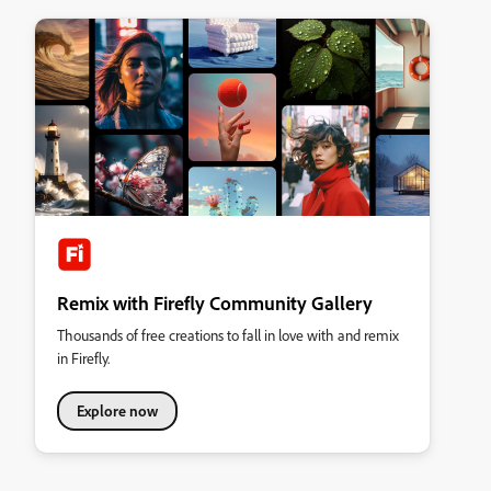
Remix with Firefly Community Gallery
Thousands of free creations to fall in love with and remix
in Firefly.
Explore now