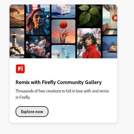
Remix with Firefly Community Gallery
Thousands of free creations to fall in love with and remix
in Firefly.
Explore now