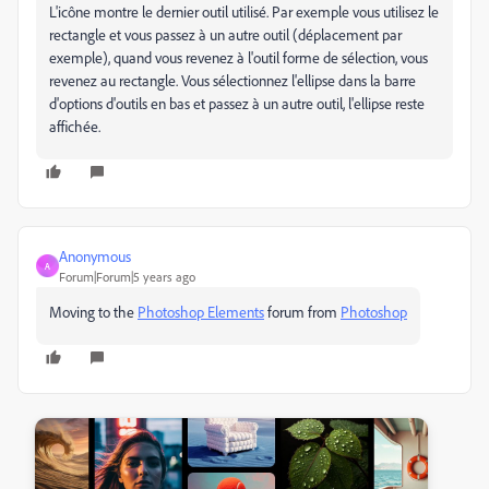
L'icône montre le dernier outil utilisé. Par exemple vous utilisez le
rectangle et vous passez à un autre outil (déplacement par
exemple), quand vous revenez à l'outil forme de sélection, vous
revenez au rectangle. Vous sélectionnez l'ellipse dans la barre
d'options d'outils en bas et passez à un autre outil, l'ellipse reste
affichée.
Anonymous
A
Forum|Forum|5 years ago
Moving to the
Photoshop Elements
forum from
Photoshop