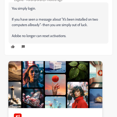
You simply login.
If you have seen a message about "it's been installed on two
computers allready"- then you are simply out of luck.
Adobe no longer can reset activations.