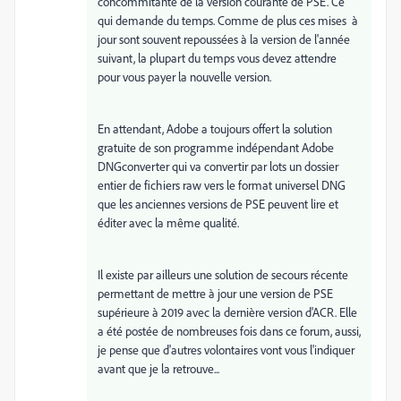
concommitante de la version courante de PSE. Ce
qui demande du temps. Comme de plus ces mises à
jour sont souvent repoussées à la version de l'année
suivant, la plupart du temps vous devez attendre
pour vous payer la nouvelle version.
En attendant, Adobe a toujours offert la solution
gratuite de son programme indépendant Adobe
DNGconverter qui va convertir par lots un dossier
entier de fichiers raw vers le format universel DNG
que les anciennes versions de PSE peuvent lire et
éditer avec la même qualité.
Il existe par ailleurs une solution de secours récente
permettant de mettre à jour une version de PSE
supérieure à 2019 avec la dernière version d'ACR. Elle
a été postée de nombreuses fois dans ce forum, aussi,
je pense que d'autres volontaires vont vous l'indiquer
avant que je la retrouve...