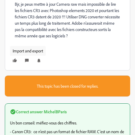
Bjr, je peux mettre à jour Camera raw mais impossible de lire
les fichiers CR3 avec Photoshop elements 2020 et pourtant les
fichiers CR3 datent de 2020 !!! Utiliser DNG converter nécessite
un temps plus long de traitement. Adobe n'assurerait même
pas la compatibilité avec les fichiers constructeurs sortis la
même année que ses logiciels ?
Import and export
This topic has been closed for replies.
Correct answer
MichelBParis
Un bon conseil: méfiez-vous des chiffres.
- Canon CR3: ce n'est pas un format de fichier RAW. C'est un nom de