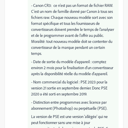
- Canon CR3: ce n'est pas un format de fichier RAW.
C'est un nom de famille donné par Canon à tous ses
fichiers raw. Chaque nouveau modèle sort avec son
format spécifique et tous les fournisseurs de
convertisseurs doivent prendre le temps de l'analyser
et de le programmer avant de l'offrir au public.
Moralité: tout nouveau modèle doit se contenter du
convertisseur de la marque pendant un certain
temps.
- Date de sortie du modèle d'appareil : comptez
environ 2 mois pour la finalisation d'un convertisseur
après la disponibilité réelle du modèle d'appareil.
- Nom commercial du logiciel : PSE 2023 pour la
version 21 sortie en septembre dernier. Donc PSE
2020 a été sorti en septembre 2019.
- Distinction entre programmes avec licence par
abonnement (Photoshop) ou perpétuelle (PSE).
La version de PSE est une version 'allégée' qui ne
peut fonctionner sans une mise à jour