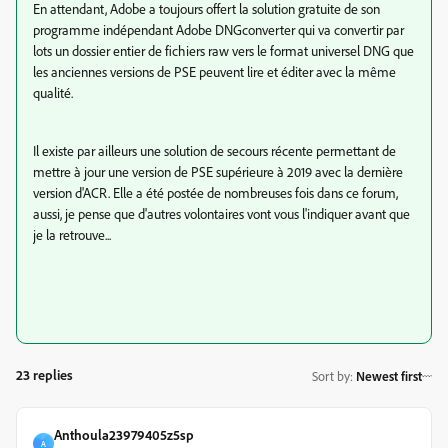
En attendant, Adobe a toujours offert la solution gratuite de son
programme indépendant Adobe DNGconverter qui va convertir par
lots un dossier entier de fichiers raw vers le format universel DNG que
les anciennes versions de PSE peuvent lire et éditer avec la même
qualité.
Il existe par ailleurs une solution de secours récente permettant de
mettre à jour une version de PSE supérieure à 2019 avec la dernière
version d'ACR. Elle a été postée de nombreuses fois dans ce forum,
aussi, je pense que d'autres volontaires vont vous l'indiquer avant que
je la retrouve...
23 replies
Sort by
:
Newest first
Anthoula23979405z5sp
A