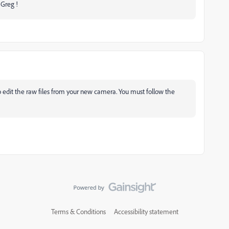
 Greg !
 edit the raw files from your new camera. You must follow the
Terms & Conditions
Accessibility statement