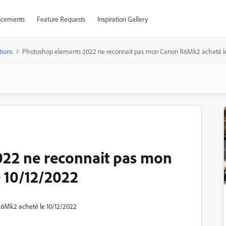
cements
Feature Requests
Inspiration Gallery
tions
Photoshop elements 2022 ne reconnait pas mon Canon R6Mk2 acheté le
22 ne reconnait pas mon
 10/12/2022
6Mk2 acheté le 10/12/2022