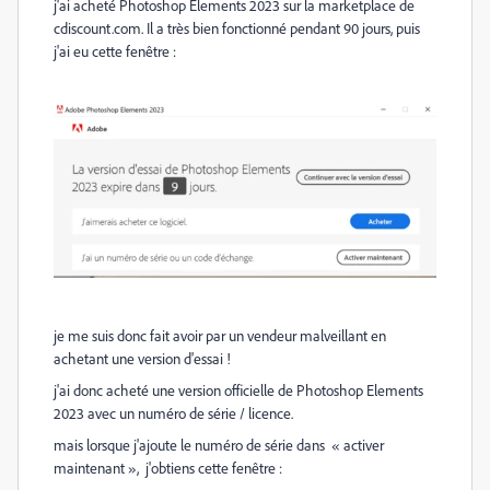
j'ai acheté Photoshop Elements 2023 sur la marketplace de
cdiscount.com. Il a très bien fonctionné pendant 90 jours, puis
j'ai eu cette fenêtre :
je me suis donc fait avoir par un vendeur malveillant en
achetant une version d'essai !
j'ai donc acheté une version officielle de Photoshop Elements
2023 avec un numéro de série / licence.
mais lorsque j'ajoute le numéro de série dans « activer
maintenant », j'obtiens cette fenêtre :