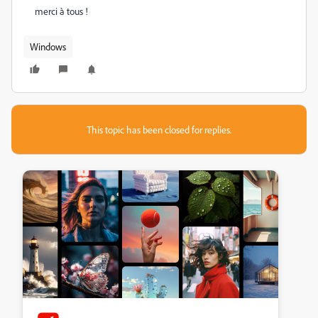
merci à tous !
Windows
This topic has been closed for replies.