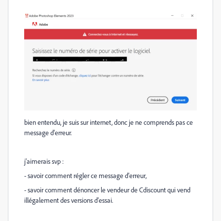
bien entendu, je suis sur internet, donc je ne comprends pas ce
message d'erreur.
j'aimerais svp :
- savoir comment régler ce message d'erreur,
- savoir comment dénoncer le vendeur de Cdiscount qui vend
illégalement des versions d'essai.