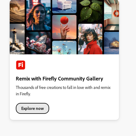
Remix with Firefly Community Gallery
Thousands of free creations to fall in love with and remix
in Firefly.
Explore now