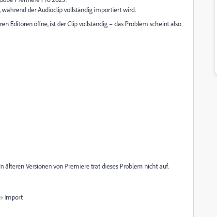
 während der Audioclip vollständig importiert wird.
 Editoren öffne, ist der Clip vollständig – das Problem scheint also
 älteren Versionen von Premiere trat dieses Problem nicht auf.
 → Import