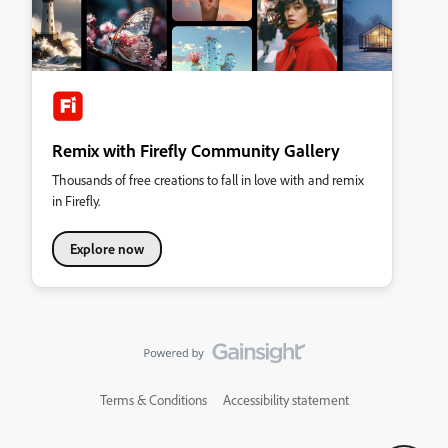
Remix with Firefly Community Gallery
Thousands of free creations to fall in love with and remix
in Firefly.
Explore now
Terms & Conditions
Accessibility statement