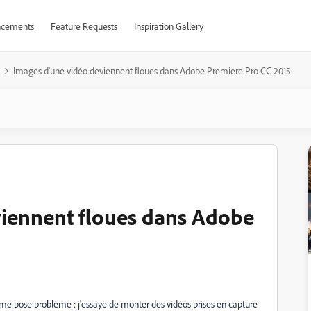
cements
Feature Requests
Inspiration Gallery
Images d'une vidéo deviennent floues dans Adobe Premiere Pro CC 2015
viennent floues dans Adobe
 me pose problème : j'essaye de monter des vidéos prises en capture