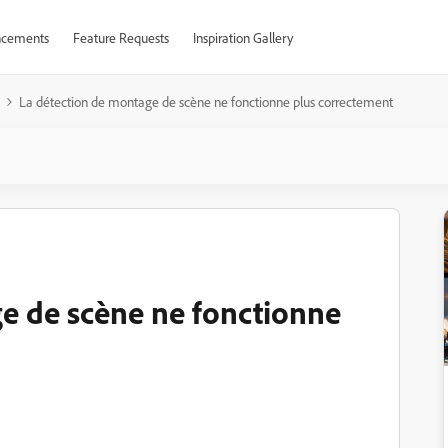
cements
Feature Requests
Inspiration Gallery
La détection de montage de scène ne fonctionne plus correctement
e de scène ne fonctionne