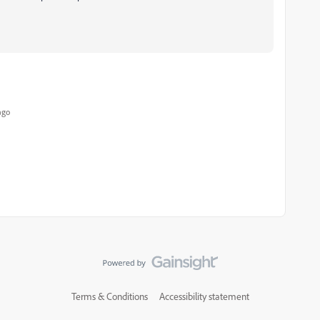
ago
Terms & Conditions
Accessibility statement