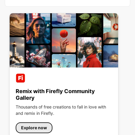
Remix with Firefly Community
Gallery
Thousands of free creations to fall in love with
and remix in Firefly.
Explore now