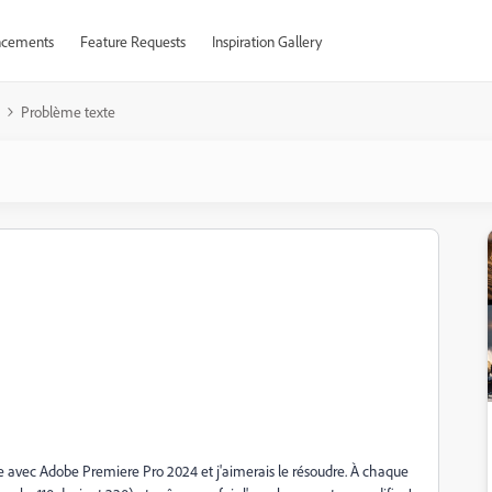
cements
Feature Requests
Inspiration Gallery
Problème texte
e avec Adobe Premiere Pro 2024 et j'aimerais le résoudre. À chaque