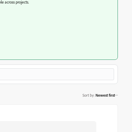
le across projects.
Sort by
:
Newest first