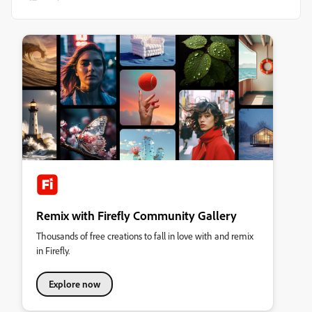
Remix with Firefly Community Gallery
Thousands of free creations to fall in love with and remix
in Firefly.
Explore now