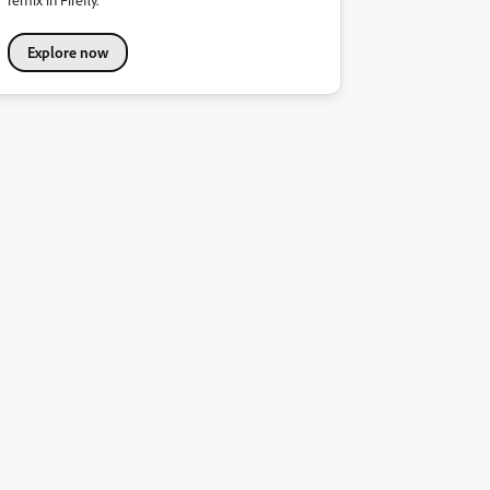
Explore now