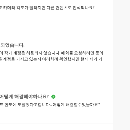
도 카메라 각도가 달라지면 다른 컨텐츠로 인식되나요?
화 되었습니다.
의 작가 계정은 허용되지 않습니다. 예외를 요청하려면 문의
른 계정을 가지고 있는지 여러차례 확인했지만 현재 제가 가지
해당 사항에 대한 글을 남겨도 이미 활성화된 계정이 있을 수
e id 에 연결되어 있다이 2가지 모두 저의 계정에 해당사항이
있다면 확인하고 싶습니다.
 어떻게 해결해야하나요?
로드 한도에 도달했다고합니다... 어떻게 해결할수있을까요?