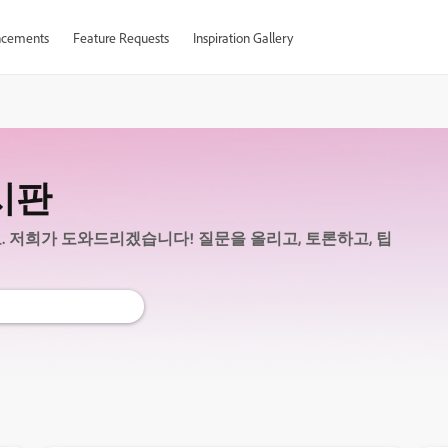
cements
Feature Requests
Inspiration Gallery
게시판
물어보세요. 저희가 도와드리겠습니다! 질문을 올리고, 토론하고, 팁