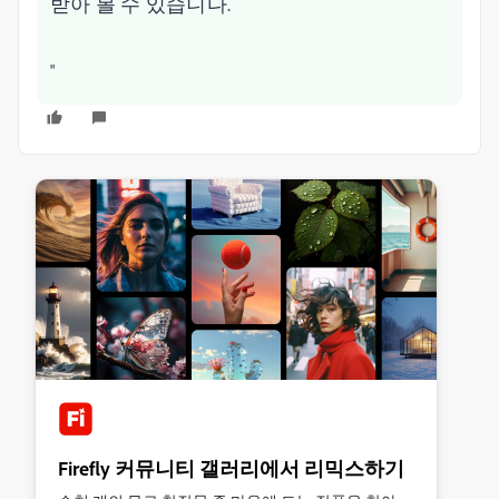
받아 볼 수 있습니다.
"
Firefly 커뮤니티 갤러리에서 리믹스하기