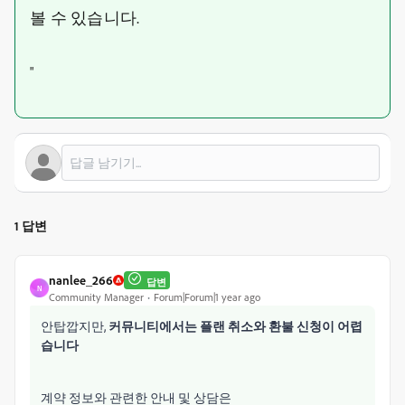
볼 수 있습니다.
"
1 답변
nanlee_266
답변
N
Community Manager
Forum|Forum|1 year ago
안탑깝지만,
커뮤니티에서는 플랜 취소와 환불 신청이 어렵
습니다
계약 정보와 관련한 안내 및 상담은