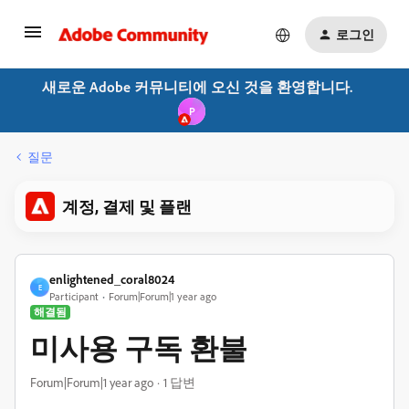
로그인
새로운 Adobe 커뮤니티에 오신 것을 환영합니다.
P
질문
계정, 결제 및 플랜
enlightened_coral8024
E
Participant
Forum|Forum|1 year ago
해결됨
미사용 구독 환불
Forum|Forum|1 year ago
1 답변