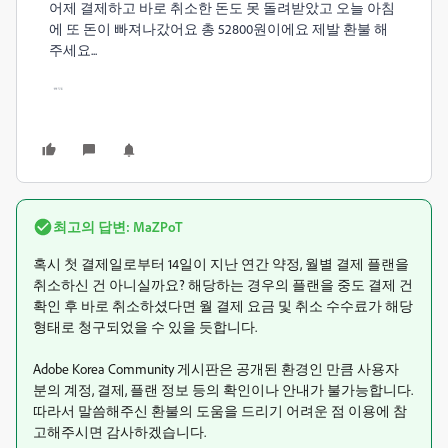
어제 결제하고 바로 취소한 돈도 못 돌려받았고 오늘 아침
에 또 돈이 빠져나갔어요 총 52800원이에요 제발 환불 해
주세요...
최고의 답변:
MaZPoT
혹시 첫 결제일로부터 14일이 지난 연간 약정, 월별 결제 플랜을
취소하신 건 아니실까요? 해당하는 경우의 플랜을 중도 결제 건
확인 후 바로 취소하셨다면 월 결제 요금 및 취소 수수료가 해당
형태로 청구되었을 수 있을 듯합니다.
Adobe Korea Community 게시판은 공개된 환경인 만큼 사용자
분의 계정, 결제, 플랜 정보 등의 확인이나 안내가 불가능합니다.
따라서 말씀해주신 환불의 도움을 드리기 어려운 점 이용에 참
고해주시면 감사하겠습니다.