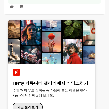
Firefly 커뮤니티 갤러리에서 리믹스하기
수천 개의 무료 창작물 중 마음에 드는 작품을 찾아
Firefly에서 리믹스해 보세요.
지금 둘러보기