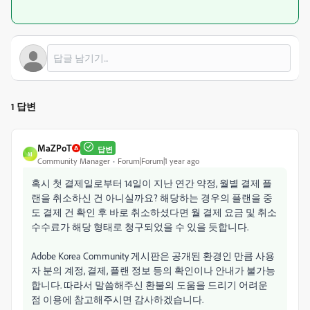
1 답변
MaZPoT
답변
M
Community Manager
Forum|Forum|1 year ago
혹시 첫 결제일로부터 14일이 지난 연간 약정, 월별 결제 플
랜을 취소하신 건 아니실까요? 해당하는 경우의 플랜을 중
도 결제 건 확인 후 바로 취소하셨다면 월 결제 요금 및 취소
수수료가 해당 형태로 청구되었을 수 있을 듯합니다.
Adobe Korea Community 게시판은 공개된 환경인 만큼 사용
자 분의 계정, 결제, 플랜 정보 등의 확인이나 안내가 불가능
합니다. 따라서 말씀해주신 환불의 도움을 드리기 어려운
점 이용에 참고해주시면 감사하겠습니다.