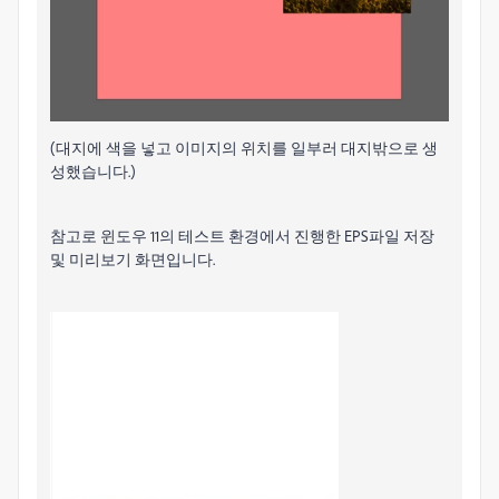
(대지에 색을 넣고 이미지의 위치를 일부러 대지밖으로 생
성했습니다.)
참고로 윈도우 11의 테스트 환경에서 진행한 EPS파일 저장
및 미리보기 화면입니다.