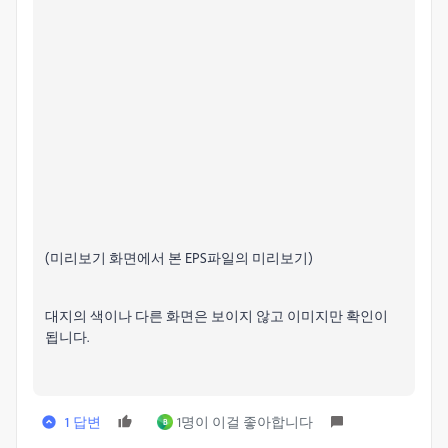
(미리보기 화면에서 본 EPS파일의 미리보기)
대지의 색이나 다른 화면은 보이지 않고 이미지만 확인이
됩니다.
1 답변
1명이 이걸 좋아합니다
B