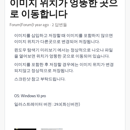
이미지 위치가 엉뚱한 곳으
로 이동합니다
Forum|Forum|1 year ago
2 답변들
이미지를 삽입하고 저장할 때 이미지를 포함하지 않으면
이미지 위치가 다른곳으로 변경되어 저장됩니다.
윈도우 탐색기 미리보기 에서는 정상적으로 나오나 파일
을 열어보면 위치가 엉뚱한 곳으로 이동되어 있습니다.
이미지를 포함한 후 저장할 경우에는 이미지 위치가 변경
되지않고 정상적으로 저장됩니다.
스크린샷 참고 부탁드립니다.
OS: Windows 10 pro
일러스트레이터 버전 : 29.3(최신버전)