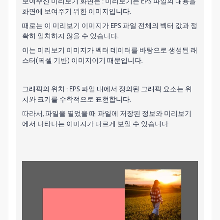
보여주신 미리보기 화면은 : 미리보기는 EPS 파일의 내용을
화면에 보여주기 위한 이미지입니다.
때로는 이 미리보기 이미지가 EPS 파일 전체의 벡터 값과 정
확히 일치하지 않을 수 있습니다.
이는 미리보기 이미지가 벡터 데이터를 바탕으로 생성된 래
스터(픽셀 기반) 이미지이기 때문입니다.
그래픽의 위치 : EPS 파일 내에서 정의된 그래픽 요소는 위
치와 크기를 수학적으로 표현합니다.
따라서, 파일을 열었을 때 파일에 저장된 정보와 미리보기
에서 나타나는 이미지가 다르게 보일 수 있습니다