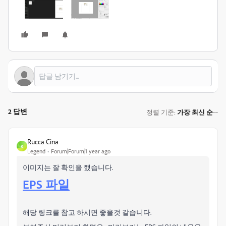
2 답변
정렬 기준
가장 최신 순
:
Rucca Cina
R
Legend
Forum|Forum|1 year ago
이미지는 잘 확인을 했습니다.
EPS 파일
해당 링크를 참고 하시면 좋을것 같습니다.