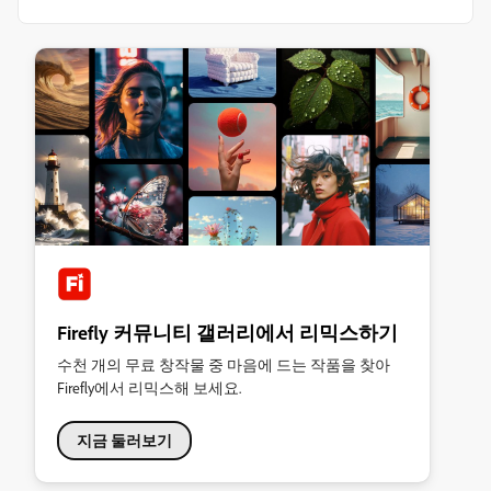
Firefly 커뮤니티 갤러리에서 리믹스하기
수천 개의 무료 창작물 중 마음에 드는 작품을 찾아
Firefly에서 리믹스해 보세요.
지금 둘러보기