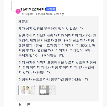
TEATIME22708748
작성자
T
Participant
Forum|Forum|1 year ago
재문의)
제가 상황 설명을 부족하게 했던 것 같습니다
답변 주신 미리보기처럼 대지와 이미지의 위치와는 관
련없이, 제가 문의하고자 했던 내용은 최초 제가 저장
했던 포함버튼을 누르지 않은 이미지의 위치(X,Y)값과
저장 후 다시 열었을 때의 이미지의 위치값이 바뀌는
문제가 있다는 내용이었습니다.
정리 하자면 이미지 포함버튼을 누르지 않으면 저장하
기 전의 이미지 위치와 저장 후 이미지 위치가 동일하
지 않다는 내용입니다.
정정된 내용으로 다시 첨부파일 첨부하겠습니다