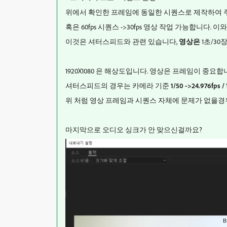
위에서 확인한 프레임에 동일한 시퀀스로 제작하여 
혹은 60fps 시퀀스 ->30fps 영상 작업 가능합니다.
이것은 셔터스피드와 관련 있습니다,
영상은
1초/30
1920X1080 은 해상도입니다. 영상은 프레임이 중요합
셔터스피드의 경우는 카메라 기준
1/50 ->24.976fps / 
위 처럼 영상 프레임과 시퀀스 자체에 문제가 없을경우 
마지막으로 오디오 싱크가 안 맞으신걸까요?