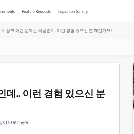
cements
Feature Requests
Inspiration Gallery
문
싱크 이런 문제는 처음인데.. 이런 경험 있으신 분 계신가요?
데.. 이런 경험 있으신 분
증상이 나오더군요