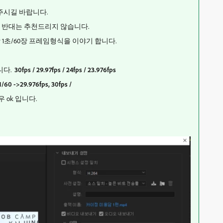
주시길 바랍니다.
 이와 반대는 추천드리지 않습니다.
장 1초/60장 프레임형식을 이야기 합니다.
니다.
30fps / 29.97fps / 24fps / 23.976fps
1/60 ->29.976fps, 30fps /
ok 입니다.