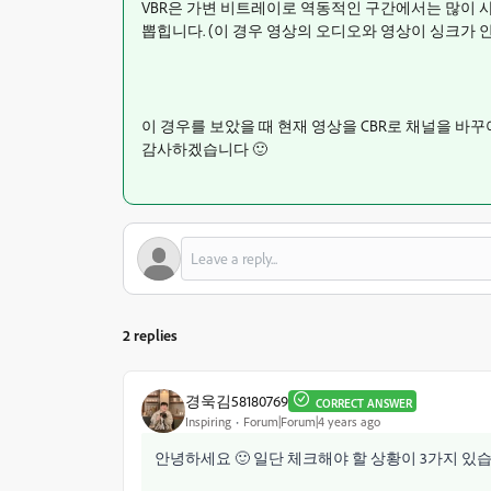
VBR은 가변 비트레이로 역동적인 구간에서는 많이 
뽑힙니다. (이 경우 영상의 오디오와 영상이 싱크가 
이 경우를 보았을 때 현재 영상을 CBR로 채널을 
감사하겠습니다 🙂
2 replies
경욱김58180769
CORRECT ANSWER
Inspiring
Forum|Forum|4 years ago
안녕하세요 🙂 일단 체크해야 할 상황이 3가지 있습