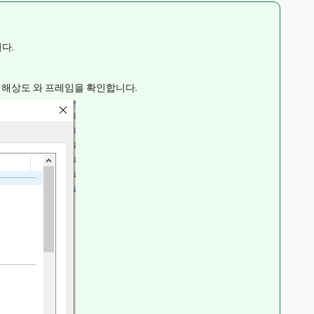
다.
-> 해상도 와 프레임을 확인합니다.