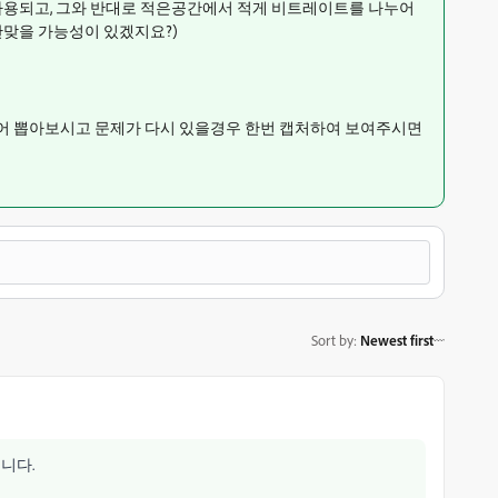
사용되고, 그와 반대로 적은공간에서 적게 비트레이트를 나누어
안맞을 가능성이 있겠지요?)
바꾸어 뽑아보시고 문제가 다시 있을경우 한번 캡처하여 보여주시면
Sort by
:
Newest first
니다.