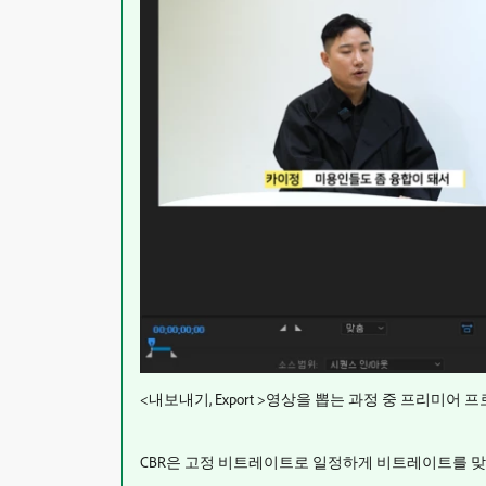
<내보내기, Export >영상을 뽑는 과정 중 프리미어 프
CBR은 고정 비트레이트로 일정하게 비트레이트를 맞