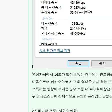
영상자체에서 싱크가 일정치 않는 경우에는 인코딩을
다음인코더, 카카오인코더 그 외 영상을 다시 뽑는 프
프록시는 영상이 무거운 경우 보통 4K, 6K, 8K 
위 영상소스들이 전체적으로 동일한 프레임을 갖었을 
2.프리미어 프로 - 시퀀스 설정