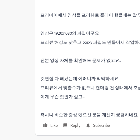
프리미어에서 영상을 프리뷰로 플레이 했을때는 잘 
영상은 1920x1080의 파일이구요
프리뷰 해상도 낮추고 porxy 파일도 만들어서 작업
원본 영상 자체를 확인해도 문제가 없고요..
컷편집 다 해놨는데 이러니까 막막하네요
프리뷰에서 맞출수가 없으니 랜더링 건 상태에서 조
이게 무슨 짓인가 싶고....
혹시나 비슷한 증상 있으신 분들 계신지 궁금하네요
Like
Reply
Subscribe