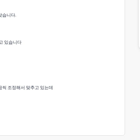
맞습니다.
하고 있습니다
금씩 조정해서 맞추고 있는데