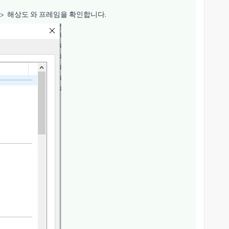
히-> 해상도 와 프레임을 확인합니다.