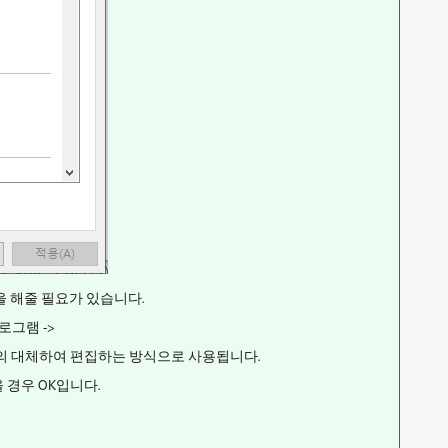
 해줄 필요가 있습니다.
로그램 ->
이상급의 대체하여 편집하는 방식으로 사용됩니다.
경우 OK입니다.