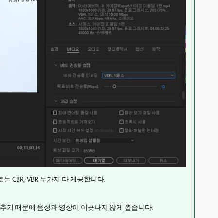
로는 CBR, VBR 두가지 다 제공합니다.
추기 때문에 음성과 영상이 어긋나지 않게 뽑습니다.