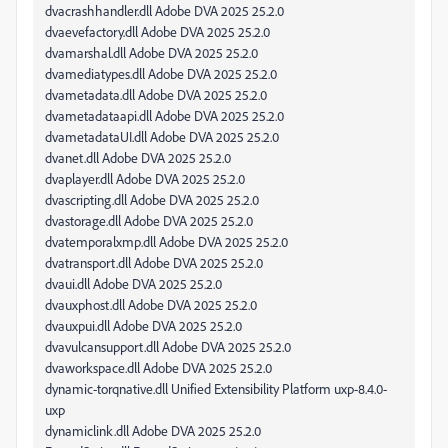
dvacrashhandler.dll Adobe DVA 2025 25.2.0
dvaevefactory.dll Adobe DVA 2025 25.2.0
dvamarshal.dll Adobe DVA 2025 25.2.0
dvamediatypes.dll Adobe DVA 2025 25.2.0
dvametadata.dll Adobe DVA 2025 25.2.0
dvametadataapi.dll Adobe DVA 2025 25.2.0
dvametadataUI.dll Adobe DVA 2025 25.2.0
dvanet.dll Adobe DVA 2025 25.2.0
dvaplayer.dll Adobe DVA 2025 25.2.0
dvascripting.dll Adobe DVA 2025 25.2.0
dvastorage.dll Adobe DVA 2025 25.2.0
dvatemporalxmp.dll Adobe DVA 2025 25.2.0
dvatransport.dll Adobe DVA 2025 25.2.0
dvaui.dll Adobe DVA 2025 25.2.0
dvauxphost.dll Adobe DVA 2025 25.2.0
dvauxpui.dll Adobe DVA 2025 25.2.0
dvavulcansupport.dll Adobe DVA 2025 25.2.0
dvaworkspace.dll Adobe DVA 2025 25.2.0
dynamic-torqnative.dll Unified Extensibility Platform uxp-8.4.0-
uxp
dynamiclink.dll Adobe DVA 2025 25.2.0