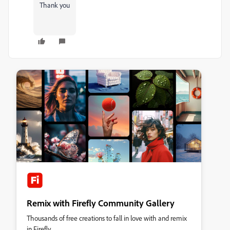
Thank you
Remix with Firefly Community Gallery
Thousands of free creations to fall in love with and remix
in Firefly.