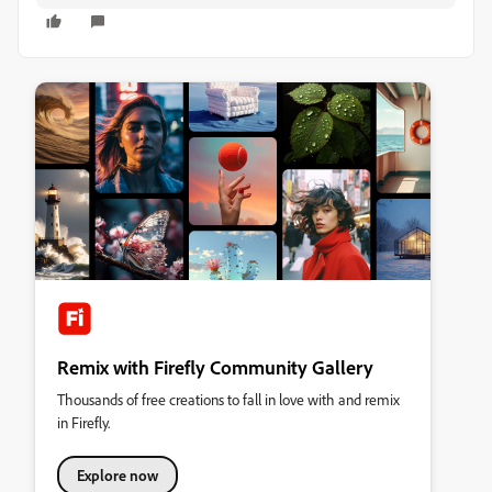
Remix with Firefly Community Gallery
Thousands of free creations to fall in love with and remix
in Firefly.
Explore now