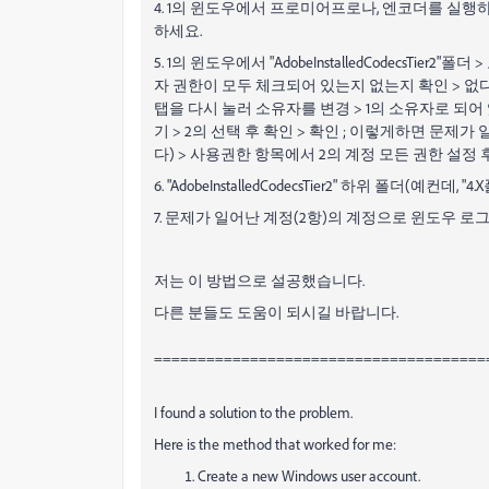
4. 1의 윈도우에서 프로미어프로나, 엔코더를 실행하여 "A
하세요.
5. 1의 윈도우에서 "AdobeInstalledCodecsTie
자 권한이 모두 체크되어 있는지 없는지 확인 > 없다
탭을 다시 눌러 소유자를 변경 > 1의 소유자로 되어 
기 > 2의 선택 후 확인 > 확인 ; 이렇게하면 문제
다) > 사용권한 항목에서 2의 계정 모든 권한 설정 후
6. "AdobeInstalledCodecsTier2" 하위 폴더
7. 문제가 일어난 계정(2항)의 계정으로 윈도우 
저는 이 방법으로 설공했습니다.
다른 분들도 도움이 되시길 바랍니다.
======================================
I found a solution to the problem.
Here is the method that worked for me:
Create a new Windows user account.