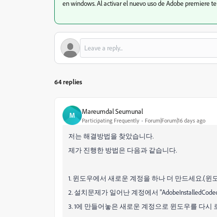
en windows. Al activar el nuevo uso de Adobe premiere t
64 replies
Mareumdal Seumunal
M
Participating Frequently
Forum|Forum|16 days ago
저는 해결방법을 찾았습니다.
제가 진행한 방법은 다음과 같습니다.
1. 윈도우에서 새로운 계정을 하나 더 만드세요.(윈도
2. 설치문제가 일어난 계정에서 "AdobeInstalledCo
3. 1에 만들어놓은 새로운 계정으로 윈도우를 다시