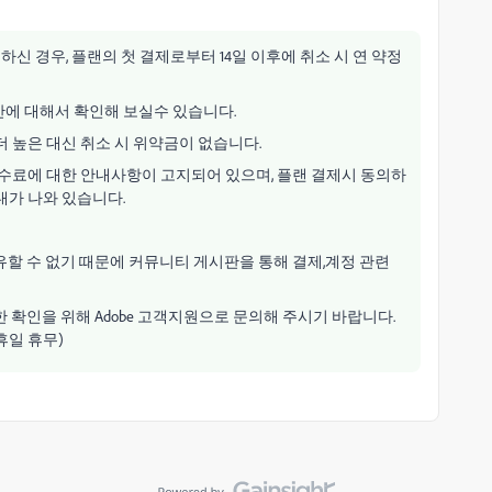
하신 경우, 플랜의 첫 결제로부터 14일 이후에 취소 시 연 약정
간에 대해서 확인해 보실수 있습니다.
 높은 대신 취소 시 위약금이 없습니다.
수수료에 대한 안내사항이 고지되어 있으며, 플랜 결제시 동의하
내가 나와 있습니다.
유할 수 없기 때문에 커뮤니티 게시판을 통해 결제,계정 관련
 확인을 위해 Adobe 고객지원으로 문의해 주시기 바랍니다.
휴일 휴무
)