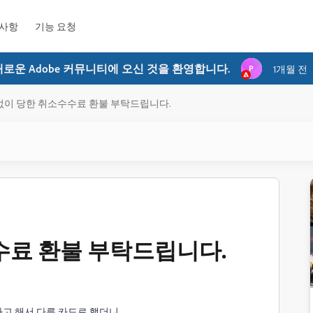
사항
기능 요청
새로운 Adobe 커뮤니티에 오신 것을 환영합니다.
P
1개월 전
이 당한 취소수수료 환불 부탁드립니다.
수료 환불 부탁드립니다.
고 해서 다른 카드로 했더니