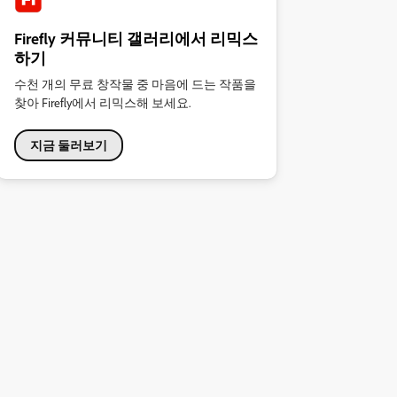
Firefly 커뮤니티 갤러리에서 리믹스
하기
수천 개의 무료 창작물 중 마음에 드는 작품을
찾아 Firefly에서 리믹스해 보세요.
지금 둘러보기