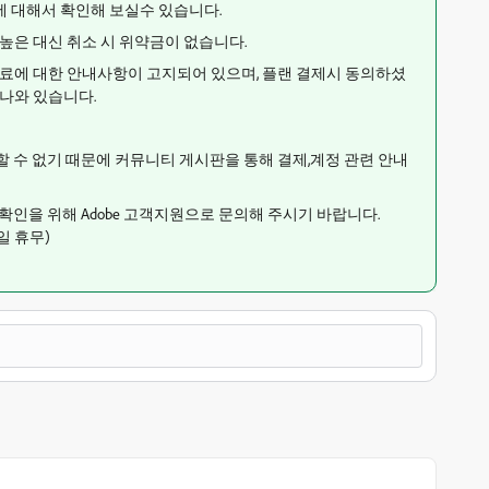
에 대해서 확인해 보실수 있습니다.
높은 대신 취소 시 위약금이 없습니다.
수료에 대한 안내사항이 고지되어 있으며, 플랜 결제시 동의하셨
 나와 있습니다.
 수 없기 때문에 커뮤니티 게시판을 통해 결제,계정 관련 안내
확인을 위해 Adobe 고객지원으로 문의해 주시기 바랍니다.
일 휴무
)