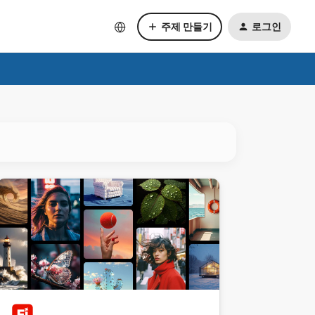
주제 만들기
로그인