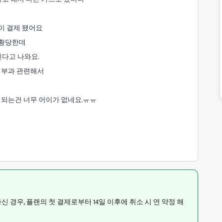
이 결제 됐어요
 황당한데
된다고 나와요.
금 부과 관련해서
 되는건 너무 어이가 없네요.ㅠㅠ
신 경우, 플랜의 첫 결제로부터 14일 이후에 취소 시 연 약정 해