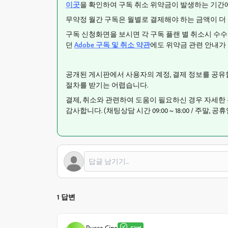
이곳
을 확인하여 구독 취소 위약금이 발생하는 기간
무약정 월간 구독은 월별로 결제해야 하는 금액이 더 
구독 신청화면을 보시면 각 구독 플랜 별 취소시 수
던
Adobe 구독 및 취소 약관
에도 위약금 관련 안내가
공개된 게시판에서 사용자의 계정, 결제 정보를 공유할
절차를 받기는 어렵습니다.
결제, 취소와 관련하여 도움이 필요하신 경우 자세한 
감사합니다. (채팅상담 시간
09:00 ~ 18:00 / 주말
,
공휴
1 답변
Rucca Cina