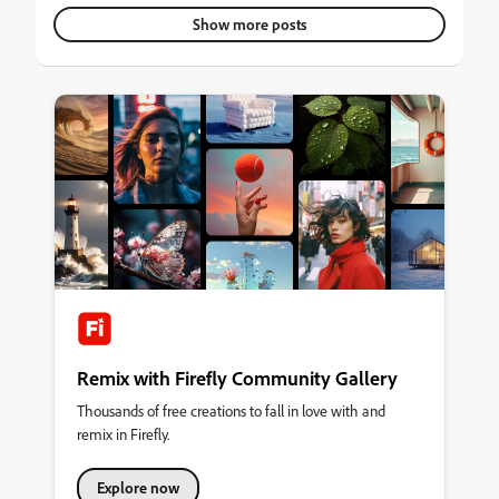
다.협업 툴을 별도로 도입해야 할지 고민 중인데, 지금 쓰는
Show more posts
프로그램 안에서 정리할 방법은 없을까요?
Remix with Firefly Community Gallery
Thousands of free creations to fall in love with and
remix in Firefly.
Explore now