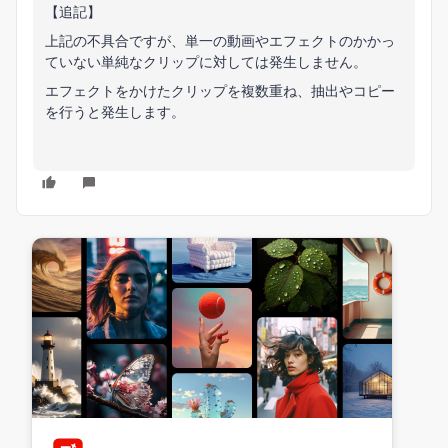
【追記】
上記の不具合ですが、単一の動画やエフェクトのかかっ
ていない単純なクリップに対しては発生しません。
エフェクトをかけたクリップを複数重ね、抽出やコピー
を行うと発生します。