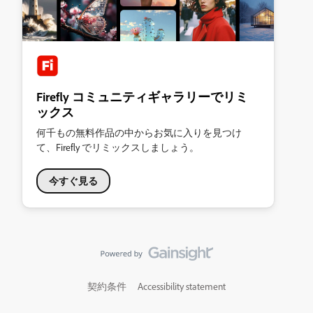
Firefly コミュニティギャラリーでリミ
ックス
何千もの無料作品の中からお気に入りを見つけ
て、Firefly でリミックスしましょう。
今すぐ見る
契約条件
Accessibility statement