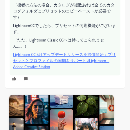
（後者の方法の場合、カタログが複数あれば全てのカタ
ログフォルダにプリセットのコピーペーストが必要で
す）
LightroomCCでしたら、プリセットの同期機能がございま
す。
（ただ、Lightroom Classic CCへは持ってこられませ
ん…。）
Lightroom CC 6月アップデートリリースを提供開始：プリ
セットとプロファイルの同期をサポート #Lightroom –
Adobe Creative Station