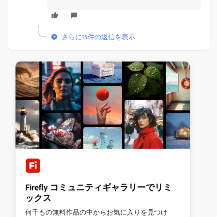
さらに15件の返信を表示
Firefly コミュニティギャラリーでリミ
ックス
何千もの無料作品の中からお気に入りを見つけ