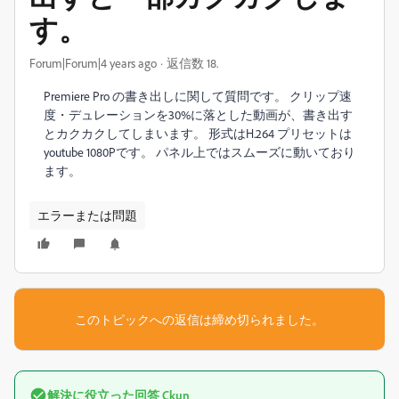
す。
Forum|Forum|4 years ago
返信数 18.
Premiere Pro の書き出しに関して質問です。 クリップ速
度・デュレーションを30%に落とした動画が、書き出す
とカクカクしてしまいます。 形式はH.264 プリセットは
youtube 1080Pです。 パネル上ではスムーズに動いており
ます。
エラーまたは問題
このトピックへの返信は締め切られました。
解決に役立った回答
Ckun