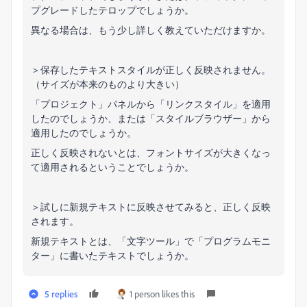
プグレードしたテロップでしょうか。
異なる場合は、もう少し詳しく教えていただけますか。
＞保存したテキストスタイルが正しく反映されません。
（サイズが本来のものより大きい）
「プロジェクト」パネルから「リンクスタイル」を適用
したのでしょうか、または「スタイルブラウザー」から
適用したのでしょうか。
正しく反映されないとは、フォントサイズが大きくなっ
て適用されるということでしょうか。
＞試しに新規テキストに反映させてみると、正しく反映
されます。
新規テキストとは、「文字ツール」で「プログラムモニ
ター」に書いたテキストでしょうか。
5 replies
1 person likes this