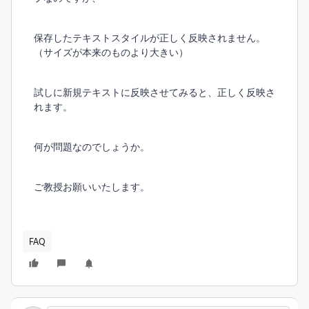
保存したテキストスタイルが正しく反映されません。
（サイズが本来のものより大きい）
試しに新規テキストに反映させてみると、正しく反映さ
れます。
何が問題なのでしょうか。
ご教授お願いいたします。
FAQ