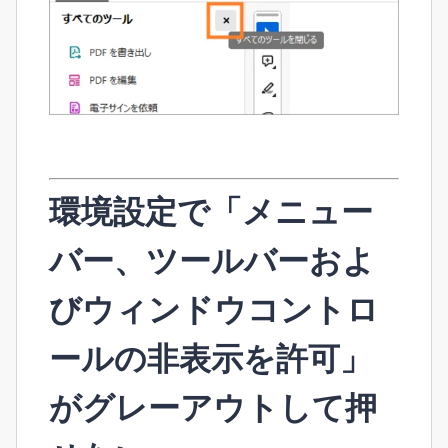
環境設定で「メニュー
バー、ツールバーおよ
びウィンドウコントロ
ールの非表示を許可」
がグレーアウトして押