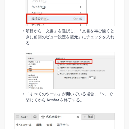
項目から「文書」を選択し、「文書を再び開くと
きに前回のビュー設定を復元」にチェックを入れ
る
「すべてのツール」が開いている場合、「×」で
閉じてから Acrobat を終了する。