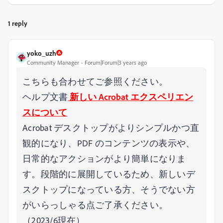
1 reply
yoko_uzh
Community Manager
Forum|Forum|3 years ago
こちらも合わせてご参照ください。
ヘルプ文書
新しい Acrobat エクスペリエン
スについて
Acrobat デスクトップがよりシンプルかつ直
観的になり、PDF のコンテンツの表示や、
日常的なアクションがより簡単になりま
す。段階的に展開しているため、新しいデ
スクトップになっている方、そうでない方
がいらっしゃる点ご了承ください。
（2023/6現在）