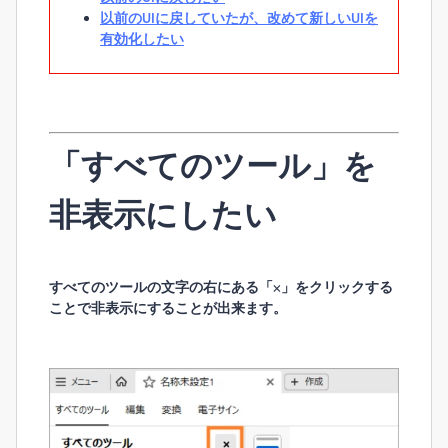
以前のUIに戻していたが、改めて新しいUIを
有効化したい
「すべてのツール」を
非表示にしたい
すべてのツールの文字の右にある「×」をクリックする
ことで非表示にすることが出来ます。