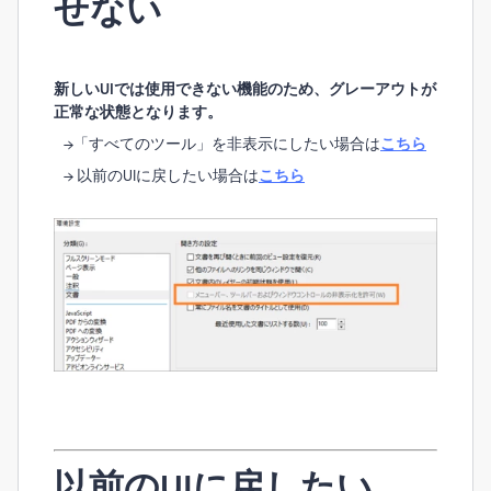
せない
新しいUIでは使用できない機能のため、グレーアウトが
正常な状態となります。
→
「すべてのツール」を非表示にしたい場合は
こちら
→
以前のUIに戻したい場合は
こちら
以前のUIに戻したい