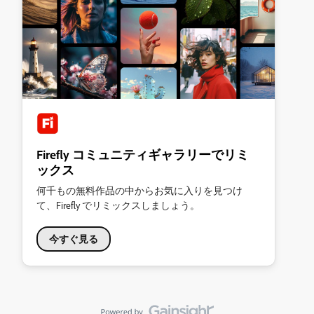
Firefly コミュニティギャラリーでリミ
ックス
何千もの無料作品の中からお気に入りを見つけ
て、Firefly でリミックスしましょう。
今すぐ見る