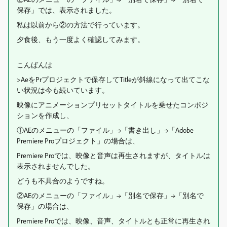
保存」では、表示されました。
私は以前から②の方法で行っています。
夕食後、もう一度よく確認してみます。
こんばんは
>AeをPrプロジェクトで保存してTitleが斜線になって出てこな
い状況は今も続いています。
映像にアニメーションプリセットタイトルを乗せたコンポジ
ションを作成し、
①AEのメニューの「ファイル」→「書き出し」→「Adobe
Premiere Proプロジェクト」の場合は、
Premiere Proでは、映像と音声は再生されますが、タイトルは
表示されませんでした。
どうも不具合のようですね。
②AEのメニューの「ファイル」→「別名で保存」→「別名で
保存」の場合は、
Premiere Proでは、映像、音声、タイトルとも正常に再生され