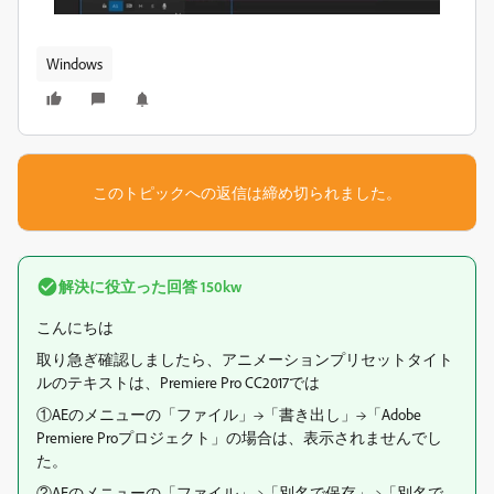
Windows
このトピックへの返信は締め切られました。
解決に役立った回答
150kw
こんにちは
取り急ぎ確認しましたら、アニメーションプリセットタイト
ルのテキストは、Premiere Pro CC2017では
①AEのメニューの「ファイル」→「書き出し」→「Adobe
Premiere Proプロジェクト」の場合は、表示されませんでし
た。
②AEのメニューの「ファイル」→「別名で保存」→「別名で