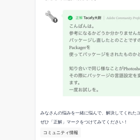
みなさんの悩みを一緒に悩んで、解決してくれた
ぜひ「正解」マークをつけてみてください！
コミュニティ情報