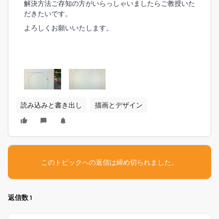
解決方法ご存知の方がいらっしゃいましたらご教授いた
だきたいです。
よろしくお願いいたします。
読み込みと書き出し
描画とデザイン
このトピックへの返信は締め切られました。
返信数 1