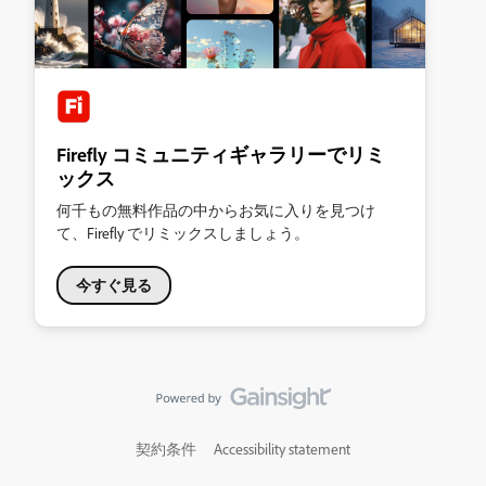
Firefly コミュニティギャラリーでリミ
ックス
何千もの無料作品の中からお気に入りを見つけ
て、Firefly でリミックスしましょう。
今すぐ見る
契約条件
Accessibility statement