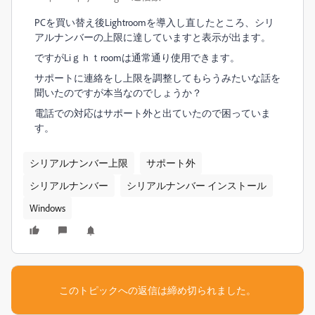
PCを買い替え後Lightroomを導入し直したところ、シリ
アルナンバーの上限に達していますと表示が出ます。
ですがLiｇｈｔroomは通常通り使用できます。
サポートに連絡をし上限を調整してもらうみたいな話を
聞いたのですが本当なのでしょうか？
電話での対応はサポート外と出ていたので困っていま
す。
シリアルナンバー上限
サポート外
シリアルナンバー
シリアルナンバー インストール
Windows
このトピックへの返信は締め切られました。