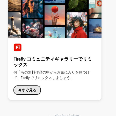
Firefly コミュニティギャラリーでリミ
ックス
何千もの無料作品の中からお気に入りを見つけ
て、Firefly でリミックスしましょう。
今すぐ見る