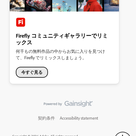
Firefly コミュニティギャラリーでリミ
ックス
何千もの無料作品の中からお気に入りを見つけ
て、Firefly でリミックスしましょう。
今すぐ見る
契約条件
Accessibility statement