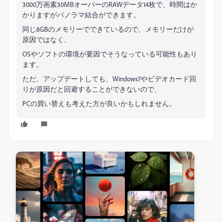
3000万画素30MBオーバーのRAWデータ14枚で、時間はか
かりますがパノラマ結合ができます。
同じ8GBのメモリーでできているので、メモリーだけが
原因ではなく、
OSやソフトの環境が要因でそうなっている可能性もあり
ます。
ただ、アップデートしても、Windows7やビデオカード回
りが原因だと回避することができないので、
PCの買い替えも考えた方が良いかもしれません。