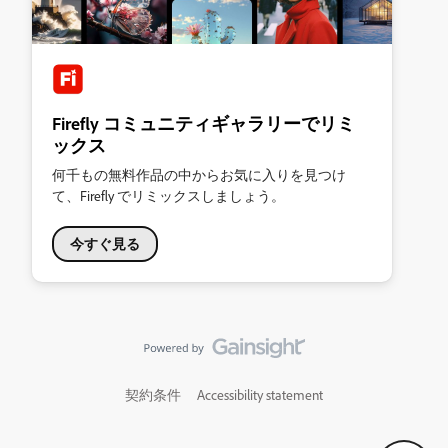
Firefly コミュニティギャラリーでリミ
ックス
何千もの無料作品の中からお気に入りを見つけ
て、Firefly でリミックスしましょう。
今すぐ見る
契約条件
Accessibility statement