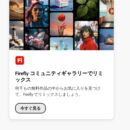
Firefly コミュニティギャラリーでリミ
ックス
何千もの無料作品の中からお気に入りを見つけ
て、Firefly でリミックスしましょう。
今すぐ見る