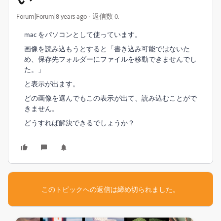
Forum|Forum|8 years ago
返信数 0.
mac をパソコンとして使っています。
画像を読み込もうとすると「書き込み可能ではないた
め、保存先フォルダーにファイルを移動できませんでし
た。」
と表示が出ます。
どの画像を選んでもこの表示が出て、読み込むことがで
きません。
どうすれば解決できるでしょうか？
このトピックへの返信は締め切られました。